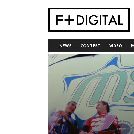
NEWS
CONTEST
VIDEO
M