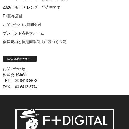
2026年版F+カレンダー発売中です
F+配布店舗
お問い合わせ/質問受付
プレゼント応募フォーム
会員規約と特定商取引法に基づく表記
広告掲載について
お問い合わせ
株式会社MoVe
TEL: 03-6413-8673
FAX: 03-6413-8774