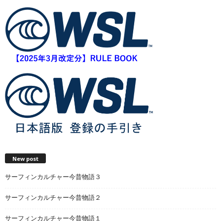
New post
サーフィンカルチャー今昔物語３
サーフィンカルチャー今昔物語２
サーフィンカルチャー今昔物語１