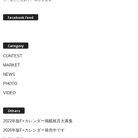
facebook feed
Category
CONTEST
MARKET
NEWS
PHOTO
VIDEO
Others
2022年版F+カレンダー掲載格言大募集
2026年版F+カレンダー発売中です