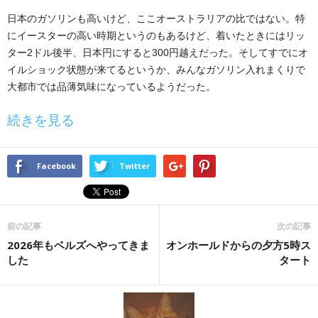
日本のガソリンも高いけど、ここオーストラリアの比ではない。特
にイースターの高い時期というのもあるけど、着いたときにはリッ
ター2ドル後半、日本円にすると300円越えだった。そしてすでにオ
イルショック状態が来てるというか、みんなガソリン入れまくりで
大都市では品薄気味になっているようだった。
続きを見る
Facebook
Twitter
前の記事
次の記事
2026年もベルズへやってきま
オンホールドからの夕方5時ス
した
タート