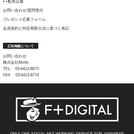
F+配布店舗
お問い合わせ/質問受付
プレゼント応募フォーム
会員規約と特定商取引法に基づく表記
広告掲載について
お問い合わせ
株式会社MoVe
TEL: 03-6413-8673
FAX: 03-6413-8774
ONLY ONE SOCIAL NET WORKING SERVICE FOR JAPANESE