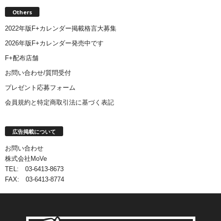
Others
2022年版F+カレンダー掲載格言大募集
2026年版F+カレンダー発売中です
F+配布店舗
お問い合わせ/質問受付
プレゼント応募フォーム
会員規約と特定商取引法に基づく表記
広告掲載について
お問い合わせ
株式会社MoVe
TEL: 03-6413-8673
FAX: 03-6413-8774