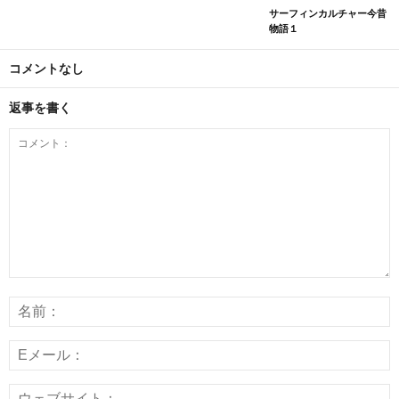
サーフィンカルチャー今昔
物語１
コメントなし
返事を書く