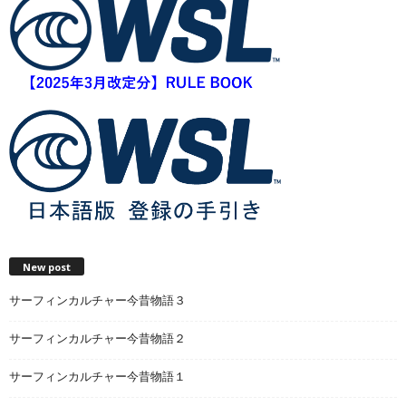
New post
サーフィンカルチャー今昔物語３
サーフィンカルチャー今昔物語２
サーフィンカルチャー今昔物語１