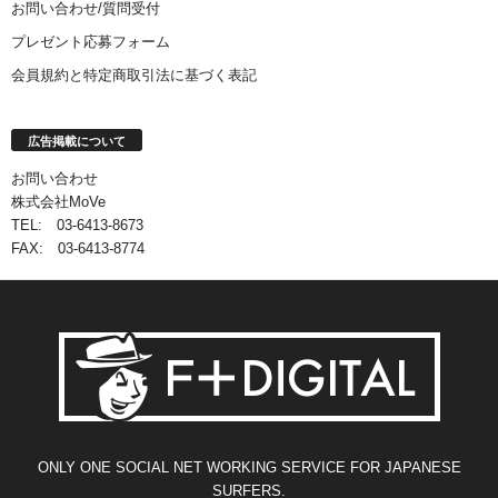
お問い合わせ/質問受付
プレゼント応募フォーム
会員規約と特定商取引法に基づく表記
広告掲載について
お問い合わせ
株式会社MoVe
TEL: 03-6413-8673
FAX: 03-6413-8774
ONLY ONE SOCIAL NET WORKING SERVICE FOR JAPANESE
SURFERS.