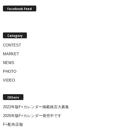
facebook feed
Category
CONTEST
MARKET
NEWS
PHOTO
VIDEO
Others
2022年版F+カレンダー掲載格言大募集
2026年版F+カレンダー発売中です
F+配布店舗