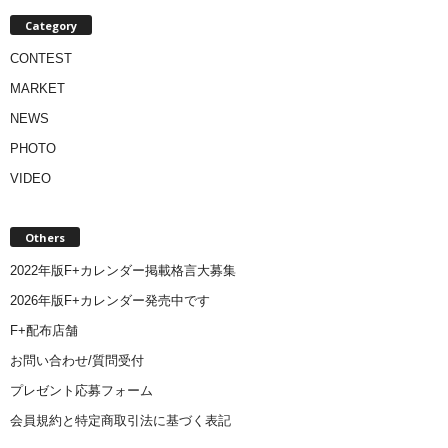
Category
CONTEST
MARKET
NEWS
PHOTO
VIDEO
Others
2022年版F+カレンダー掲載格言大募集
2026年版F+カレンダー発売中です
F+配布店舗
お問い合わせ/質問受付
プレゼント応募フォーム
会員規約と特定商取引法に基づく表記