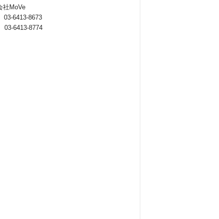
社MoVe
 03-6413-8673
 03-6413-8774