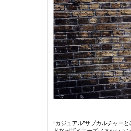
“カジュアル”サブカルチャー
ドなデザイナーズファッショ