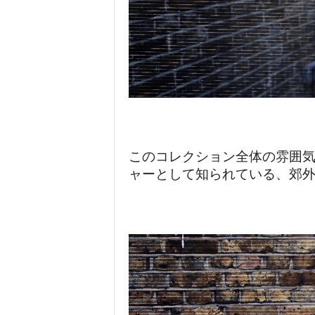
このコレクション全体の雰囲気
ャーとして知られている、郊