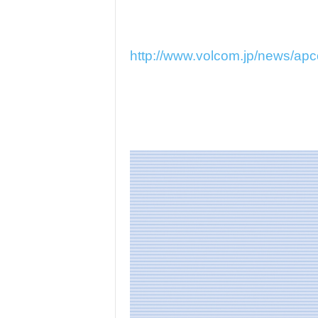
http://www.volcom.jp/news/apco