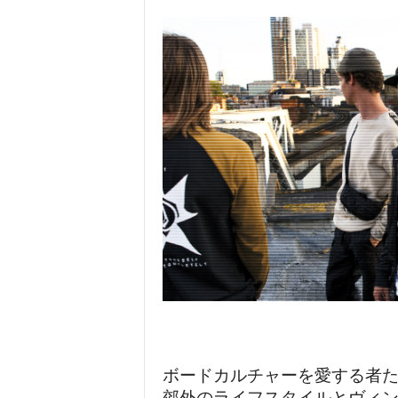
ボードカルチャーを愛する者た
郊外のライフスタイルとヴィン