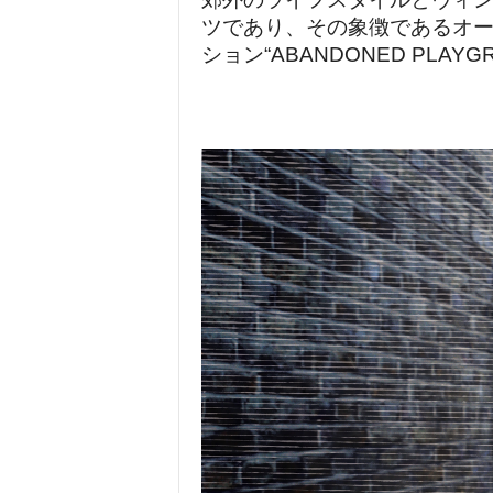
ツであり、その象徴であるオ
ション“ABANDONED PLAY