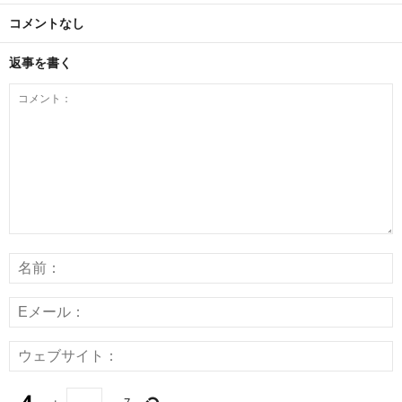
コメントなし
返事を書く