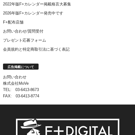
2022年版F+カレンダー掲載格言大募集
2026年版F+カレンダー発売中です
F+配布店舗
お問い合わせ/質問受付
プレゼント応募フォーム
会員規約と特定商取引法に基づく表記
広告掲載について
お問い合わせ
株式会社MoVe
TEL: 03-6413-8673
FAX: 03-6413-8774