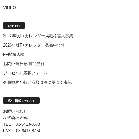
VIDEO
Others
2022年版F+カレンダー掲載格言大募集
2026年版F+カレンダー発売中です
F+配布店舗
お問い合わせ/質問受付
プレゼント応募フォーム
会員規約と特定商取引法に基づく表記
広告掲載について
お問い合わせ
株式会社MoVe
TEL: 03-6413-8673
FAX: 03-6413-8774