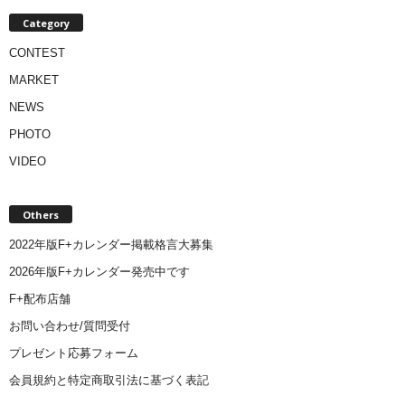
Category
CONTEST
MARKET
NEWS
PHOTO
VIDEO
Others
2022年版F+カレンダー掲載格言大募集
2026年版F+カレンダー発売中です
F+配布店舗
お問い合わせ/質問受付
プレゼント応募フォーム
会員規約と特定商取引法に基づく表記