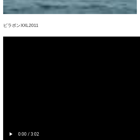
ビラボンXXL2011