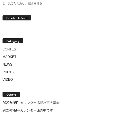
し、見ごたえあり。 続きを見る
facebook feed
Category
CONTEST
MARKET
NEWS
PHOTO
VIDEO
Others
2022年版F+カレンダー掲載格言大募集
2026年版F+カレンダー発売中です