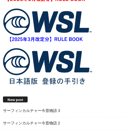
New post
サーフィンカルチャー今昔物語３
サーフィンカルチャー今昔物語２