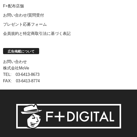
F+配布店舗
お問い合わせ/質問受付
プレゼント応募フォーム
会員規約と特定商取引法に基づく表記
広告掲載について
お問い合わせ
株式会社MoVe
TEL: 03-6413-8673
FAX: 03-6413-8774