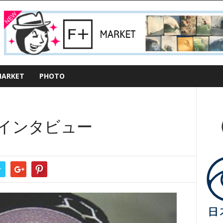
ARKET
PHOTO
インタビュー
r